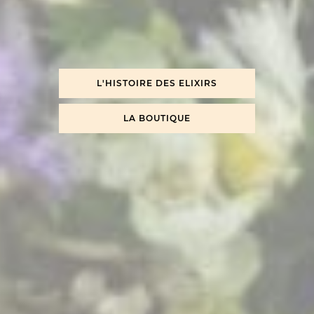
L'HISTOIRE DES ELIXIRS
LA BOUTIQUE